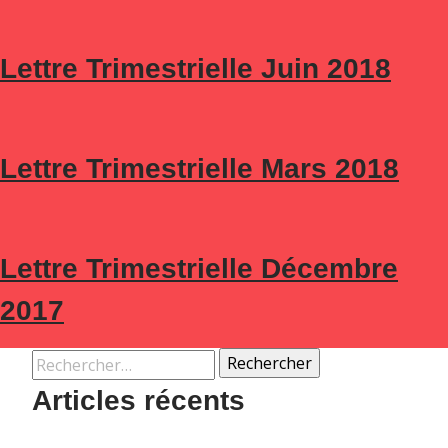
Lettre Trimestrielle Juin 2018
Lettre Trimestrielle Mars 2018
Lettre Trimestrielle Décembre
2017
Rechercher :
Articles récents