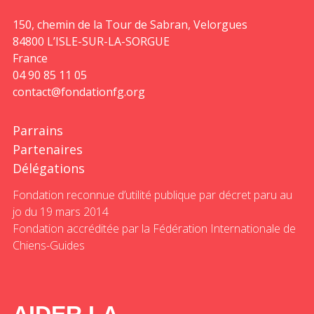
150, chemin de la Tour de Sabran, Velorgues
84800 L’ISLE-SUR-LA-SORGUE
France
04 90 85 11 05
contact@fondationfg.org
Parrains
Partenaires
Délégations
Fondation reconnue d’utilité publique par décret paru au
jo du 19 mars 2014
Fondation accréditée par la Fédération Internationale de
Chiens-Guides
AIDER LA