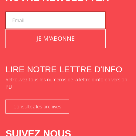
JE M'ABONNE
LIRE NOTRE LETTRE D'INFO
Retrouvez tous les numéros de la lettre d'info en version
PDF
Consultez les archives
SUIVEZ NOUS