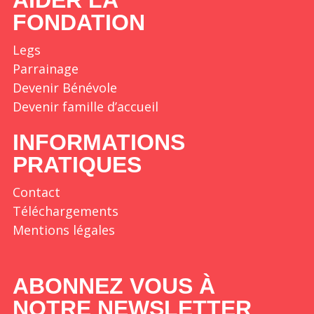
FONDATION
Legs
Parrainage
Devenir Bénévole
Devenir famille d’accueil
INFORMATIONS
PRATIQUES
Contact
Téléchargements
Mentions légales
ABONNEZ VOUS À
NOTRE NEWSLETTER