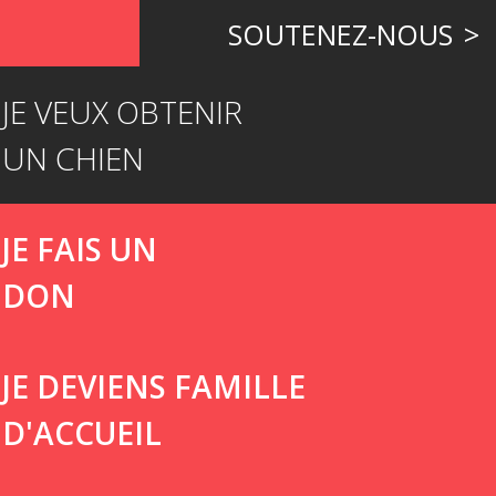
SOUTENEZ-NOUS
JE VEUX OBTENIR
UN CHIEN
JE FAIS UN
DON
JE DEVIENS FAMILLE
D'ACCUEIL