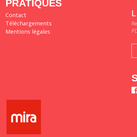
PRATIQUES
L
Contact
Téléchargements
Re
P
Mentions légales