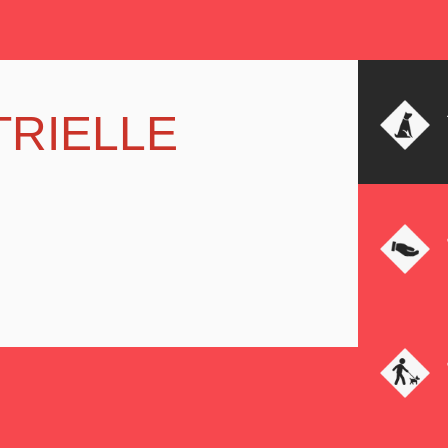
TRIELLE