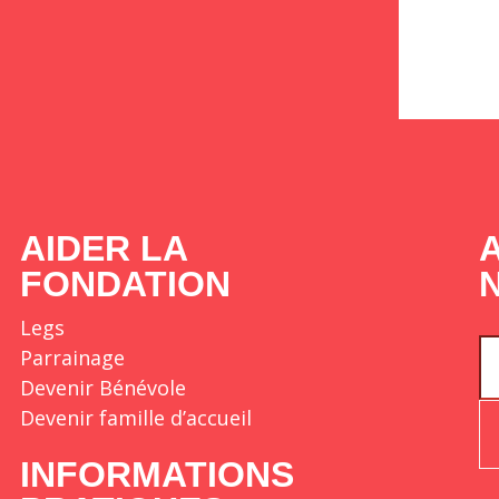
AIDER LA
FONDATION
Legs
Parrainage
Devenir Bénévole
Devenir famille d’accueil
INFORMATIONS