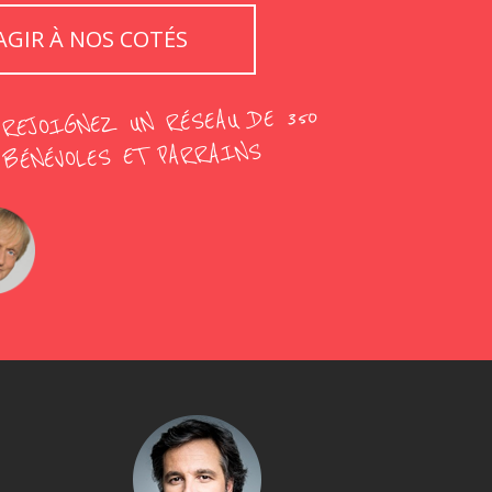
AGIR À NOS COTÉS
REJOIGNEZ UN RÉSEAU DE 350
BÉNÉVOLES ET PARRAINS