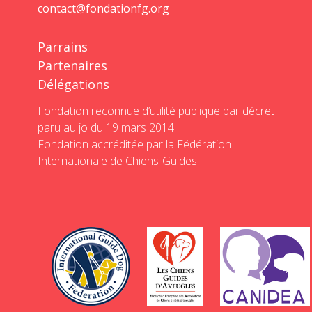
contact@fondationfg.org
Parrains
Partenaires
Délégations
Fondation reconnue d’utilité publique par décret
paru au jo du 19 mars 2014
Fondation accréditée par la Fédération
Internationale de Chiens-Guides