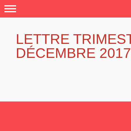
LETTRE TRIMES
DÉCEMBRE 2017