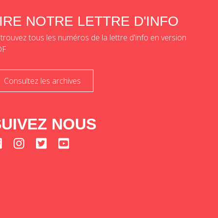
IRE NOTRE LETTRE D'INFO
trouvez tous les numéros de la lettre d'info en version
DF
Consultez les archives
SUIVEZ NOUS