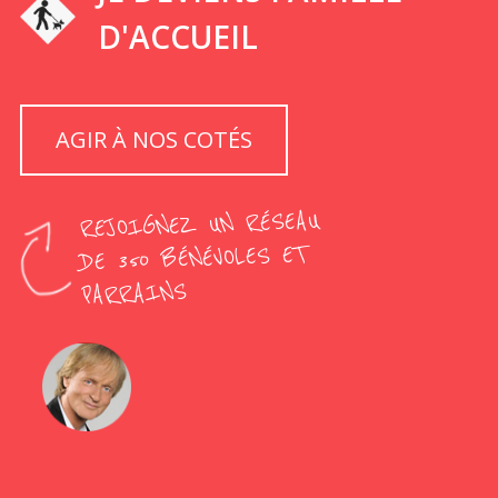
D'ACCUEIL
AGIR À NOS COTÉS
REJOIGNEZ UN RÉSEAU
DE 350 BÉNÉVOLES ET
PARRAINS