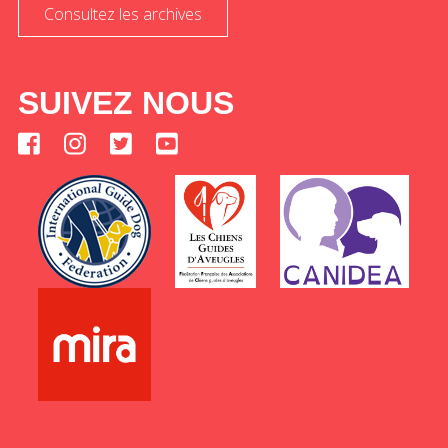
Consultez les archives
SUIVEZ NOUS