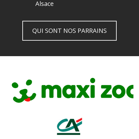
Alsace
QUI SONT NOS PARRAINS