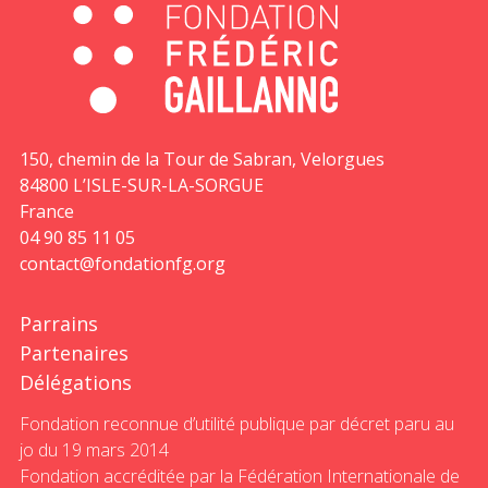
150, chemin de la Tour de Sabran, Velorgues
84800 L’ISLE-SUR-LA-SORGUE
France
04 90 85 11 05
contact@fondationfg.org
Parrains
Partenaires
Délégations
Fondation reconnue d’utilité publique par décret paru au
jo du 19 mars 2014
Fondation accréditée par la Fédération Internationale de