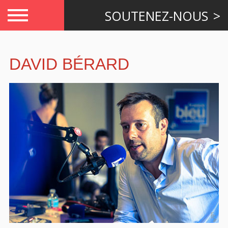
SOUTENEZ-NOUS
DAVID BÉRARD