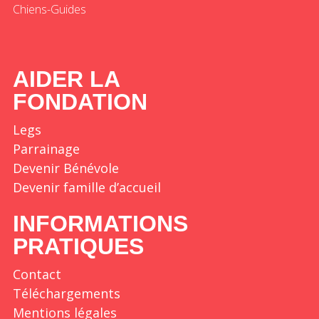
Chiens-Guides
AIDER LA
FONDATION
Legs
Parrainage
Devenir Bénévole
Devenir famille d’accueil
INFORMATIONS
PRATIQUES
Contact
Téléchargements
Mentions légales