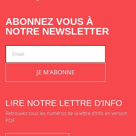
ABONNEZ VOUS À
NOTRE NEWSLETTER
JE M'ABONNE
LIRE NOTRE LETTRE D'INFO
Retrouvez tous les numéros de la lettre d'info en version
PDF