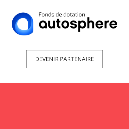
DEVENIR PARTENAIRE