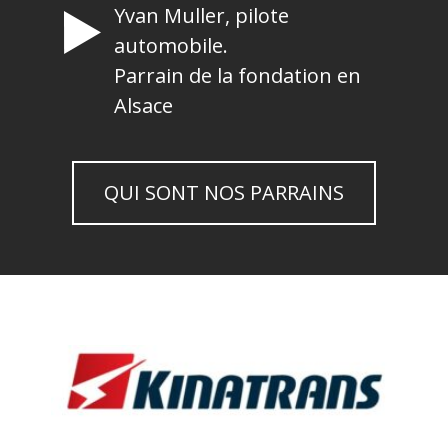
Yvan Muller, pilote
automobile.
Parrain de la fondation en
Alsace
QUI SONT NOS PARRAINS