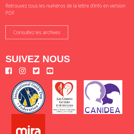
Retrouvez tous les numéros de la lettre d'info en version
PDF
Consultez les archives
SUIVEZ NOUS