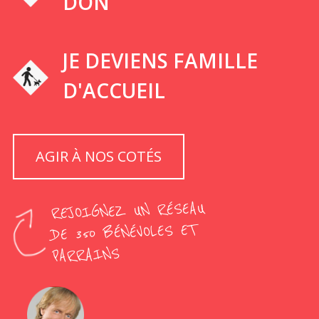
DON
JE DEVIENS FAMILLE
D'ACCUEIL
AGIR À NOS COTÉS
REJOIGNEZ UN RÉSEAU
DE 350 BÉNÉVOLES ET
PARRAINS