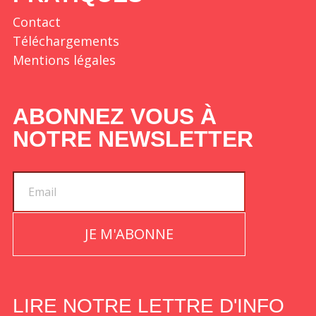
Contact
Téléchargements
Mentions légales
ABONNEZ VOUS À
NOTRE NEWSLETTER
JE M'ABONNE
LIRE NOTRE LETTRE D'INFO