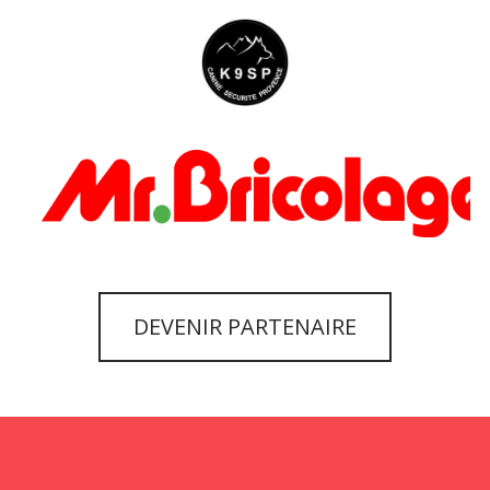
DEVENIR PARTENAIRE