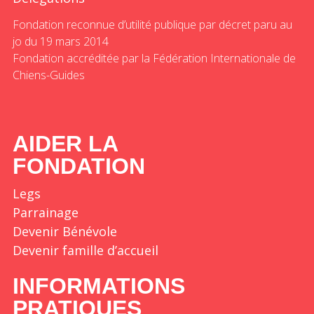
Fondation reconnue d’utilité publique par décret paru au
jo du 19 mars 2014
Fondation accréditée par la Fédération Internationale de
Chiens-Guides
AIDER LA
FONDATION
Legs
Parrainage
Devenir Bénévole
Devenir famille d’accueil
INFORMATIONS
PRATIQUES