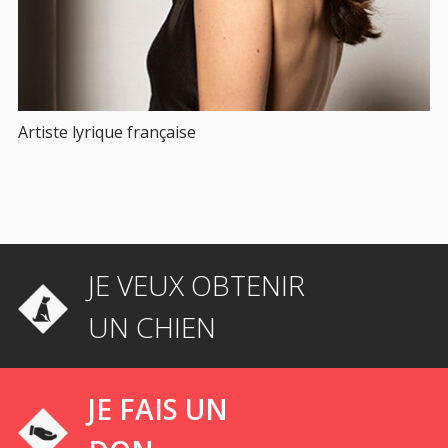
Artiste lyrique française
JE VEUX OBTENIR
UN CHIEN
JE FAIS UN