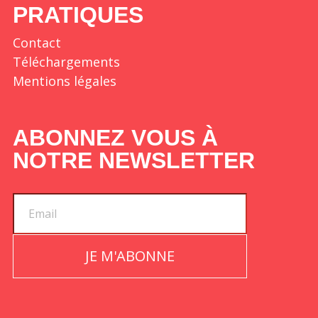
PRATIQUES
Contact
Téléchargements
Mentions légales
ABONNEZ VOUS À
NOTRE NEWSLETTER
JE M'ABONNE