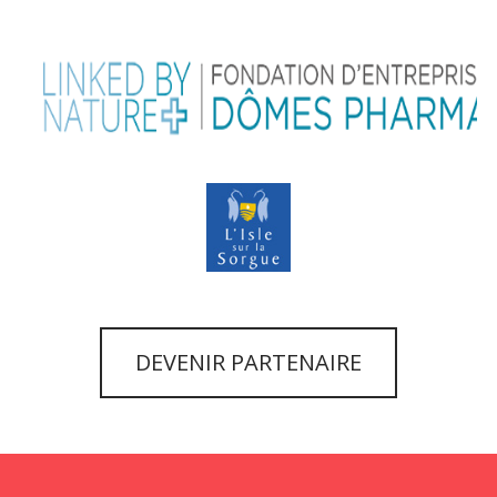
DEVENIR PARTENAIRE