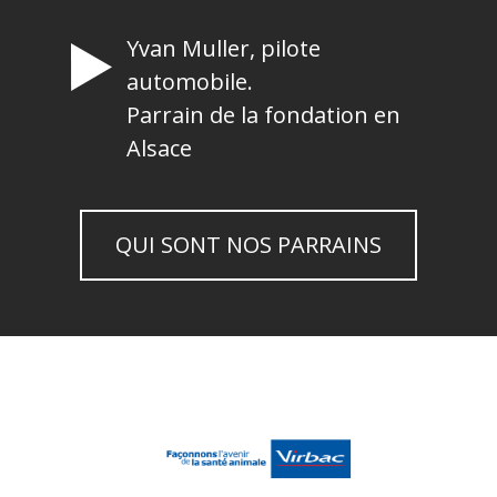
Yvan Muller, pilote
automobile.
Parrain de la fondation en
Alsace
QUI SONT NOS PARRAINS