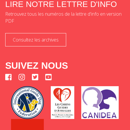
LIRE NOTRE LETTRE D'INFO
Retrouvez tous les numéros de la lettre d'info en version
PDF
Consultez les archives
SUIVEZ NOUS