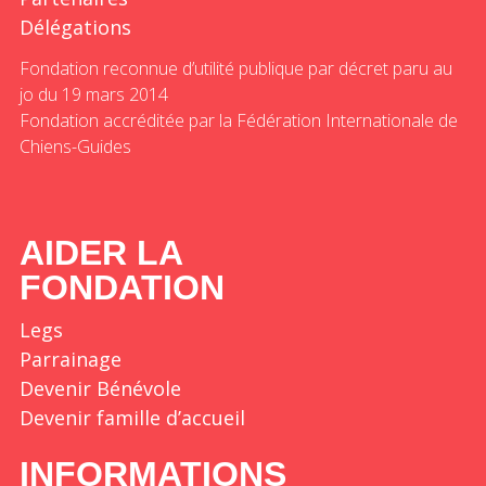
Délégations
Fondation reconnue d’utilité publique par décret paru au
jo du 19 mars 2014
Fondation accréditée par la Fédération Internationale de
Chiens-Guides
AIDER LA
FONDATION
Legs
Parrainage
Devenir Bénévole
Devenir famille d’accueil
INFORMATIONS