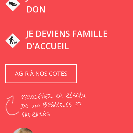
DON
JE DEVIENS FAMILLE
D'ACCUEIL
AGIR À NOS COTÉS
REJOIGNEZ UN RÉSEAU
DE 350 BÉNÉVOLES ET
PARRAINS