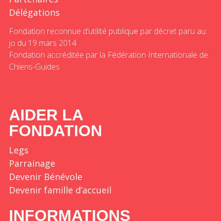
Délégations
Fondation reconnue d’utilité publique par décret paru au
jo du 19 mars 2014
Fondation accréditée par la Fédération Internationale de
Chiens-Guides
AIDER LA
FONDATION
Legs
Parrainage
Devenir Bénévole
Devenir famille d’accueil
INFORMATIONS