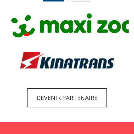
DEVENIR PARTENAIRE