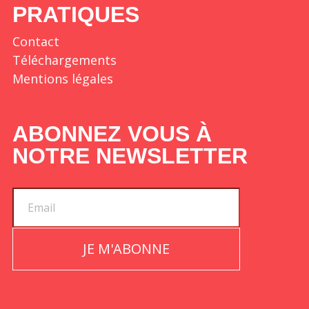
PRATIQUES
Contact
Téléchargements
Mentions légales
ABONNEZ VOUS À
NOTRE NEWSLETTER
JE M'ABONNE