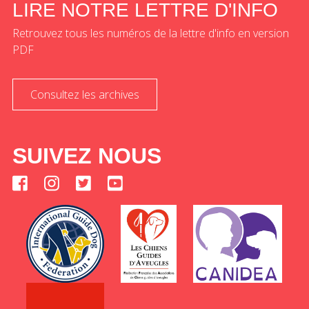
LIRE NOTRE LETTRE D'INFO
Retrouvez tous les numéros de la lettre d'info en version
PDF
Consultez les archives
SUIVEZ NOUS