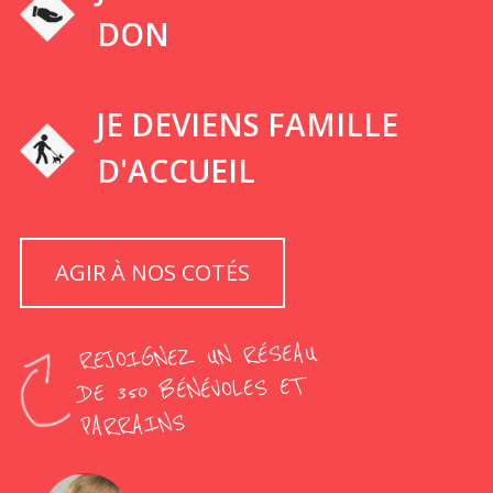
DON
JE DEVIENS FAMILLE
D'ACCUEIL
AGIR À NOS COTÉS
REJOIGNEZ UN RÉSEAU
DE 350 BÉNÉVOLES ET
PARRAINS