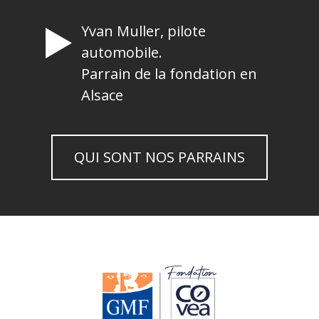
Yvan Muller, pilote
automobile.
Parrain de la fondation en
Alsace
QUI SONT NOS PARRAINS