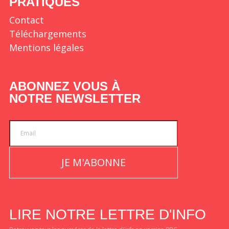
PRATIQUES
Contact
Téléchargements
Mentions légales
ABONNEZ VOUS À
NOTRE NEWSLETTER
JE M'ABONNE
LIRE NOTRE LETTRE D'INFO