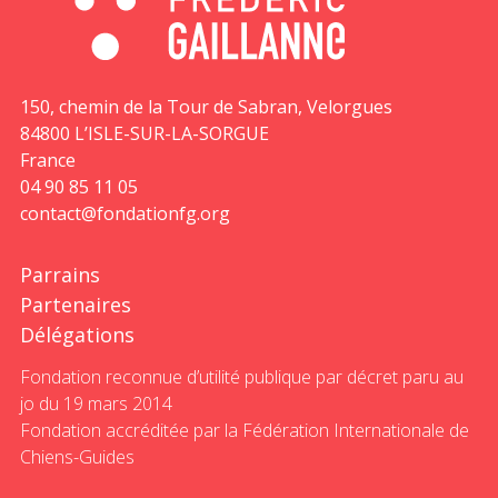
150, chemin de la Tour de Sabran, Velorgues
84800 L’ISLE-SUR-LA-SORGUE
France
04 90 85 11 05
contact@fondationfg.org
Parrains
Partenaires
Délégations
Fondation reconnue d’utilité publique par décret paru au
jo du 19 mars 2014
Fondation accréditée par la Fédération Internationale de
Chiens-Guides