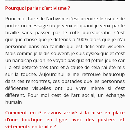
Pourquoi parler d’artivisme ?
Pour moi, faire de l’artivisme c’est prendre le risque de
porter un message où je veux et quand je veux par le
braille sans passer par le côté bureaucratie. C’est
quelque chose que je défends à 100% alors que je n’ai
personne dans ma famille qui est déficiente visuelle.
Mais comme je le dis souvent, je suis dyslexique et c’est
un handicap qu’on ne voyait pas quand j’étais jeune car
il a été détecté très tard et à cause de cela j’ai été mis
sur la touche. Aujourd’hui je me retrouve beaucoup
dans ces rencontres, ces obstacles que les personnes
déficientes visuelles ont pu vivre même si c’est
différent. Pour moi c’est de l’art social, un échange
humain.
Comment en êtes-vous arrivé à la mise en place
d’une boutique en ligne avec des posters et
vêtements en braille ?