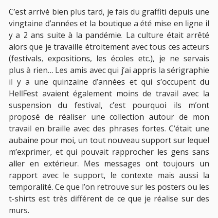
C’est arrivé bien plus tard, je fais du graffiti depuis une
vingtaine d’années et la boutique a été mise en ligne il
y a 2 ans suite à la pandémie. La culture était arrêté
alors que je travaille étroitement avec tous ces acteurs
(festivals, expositions, les écoles etc.), je ne servais
plus à rien… Les amis avec qui j’ai appris la sérigraphie
il y a une quinzaine d’années et qui s’occupent du
HellFest avaient également moins de travail avec la
suspension du festival, c’est pourquoi ils m’ont
proposé de réaliser une collection autour de mon
travail en braille avec des phrases fortes. C’était une
aubaine pour moi, un tout nouveau support sur lequel
m’exprimer, et qui pouvait rapprocher les gens sans
aller en extérieur. Mes messages ont toujours un
rapport avec le support, le contexte mais aussi la
temporalité. Ce que l’on retrouve sur les posters ou les
t-shirts est très différent de ce que je réalise sur des
murs.