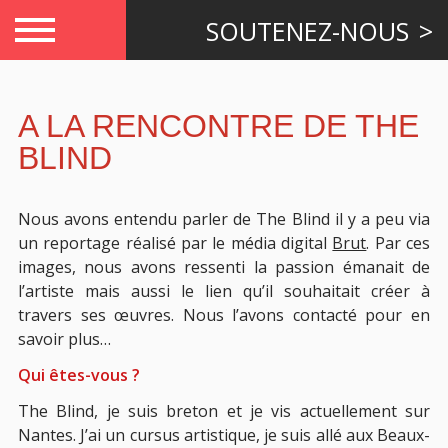
SOUTENEZ-NOUS
A LA RENCONTRE DE THE
BLIND
Nous avons entendu parler de The Blind il y a peu via
un reportage réalisé par le média digital
Brut
. Par ces
images, nous avons ressenti la passion émanait de
l’artiste mais aussi le lien qu’il souhaitait créer à
travers ses œuvres. Nous l’avons contacté pour en
savoir plus…
Qui êtes-vous ?
The Blind, je suis breton et je vis actuellement sur
Nantes. J’ai un cursus artistique, je suis allé aux Beaux-