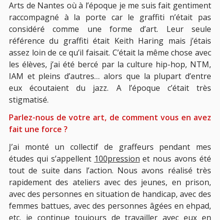
Arts de Nantes où à l’époque je me suis fait gentiment
raccompagné à la porte car le graffiti n’était pas
considéré comme une forme d’art. Leur seule
référence du graffiti était Keith Haring mais j’étais
assez loin de ce qu’il faisait. C’était la même chose avec
les élèves, j’ai été bercé par la culture hip-hop, NTM,
IAM et pleins d’autres… alors que la plupart d’entre
eux écoutaient du jazz. A l’époque c’était très
stigmatisé.
Parlez-nous de votre art, de comment vous en avez
fait une force ?
J’ai monté un collectif de graffeurs pendant mes
études qui s’appellent
100pression
et nous avons été
tout de suite dans l’action. Nous avons réalisé très
rapidement des ateliers avec des jeunes, en prison,
avec des personnes en situation de handicap, avec des
femmes battues, avec des personnes âgées en ehpad,
etc. je continue toujours de travailler avec eux en