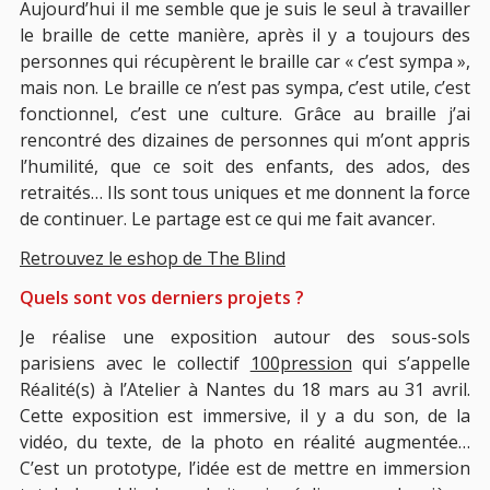
Aujourd’hui il me semble que je suis le seul à travailler
le braille de cette manière, après il y a toujours des
personnes qui récupèrent le braille car « c’est sympa »,
mais non. Le braille ce n’est pas sympa, c’est utile, c’est
fonctionnel, c’est une culture. Grâce au braille j’ai
rencontré des dizaines de personnes qui m’ont appris
l’humilité, que ce soit des enfants, des ados, des
retraités… Ils sont tous uniques et me donnent la force
de continuer. Le partage est ce qui me fait avancer.
Retrouvez le eshop de The Blind
Quels sont vos derniers projets ?
Je réalise une exposition autour des sous-sols
parisiens avec le collectif
100pression
qui s’appelle
Réalité(s) à l’Atelier à Nantes du 18 mars au 31 avril.
Cette exposition est immersive, il y a du son, de la
vidéo, du texte, de la photo en réalité augmentée…
C’est un prototype, l’idée est de mettre en immersion