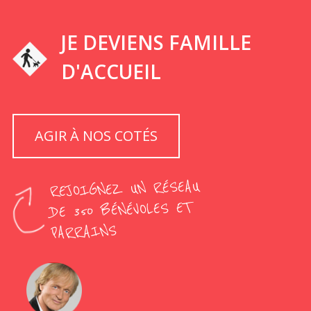
JE DEVIENS FAMILLE
D'ACCUEIL
AGIR À NOS COTÉS
REJOIGNEZ UN RÉSEAU
DE 350 BÉNÉVOLES ET
PARRAINS