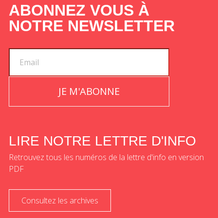
ABONNEZ VOUS À
NOTRE NEWSLETTER
JE M'ABONNE
LIRE NOTRE LETTRE D'INFO
Retrouvez tous les numéros de la lettre d'info en version
PDF
Consultez les archives