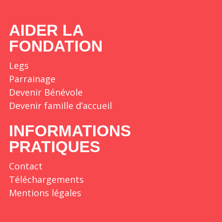
AIDER LA
FONDATION
Legs
Parrainage
Devenir Bénévole
Devenir famille d’accueil
INFORMATIONS
PRATIQUES
Contact
Téléchargements
Mentions légales