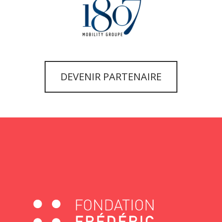
DEVENIR PARTENAIRE