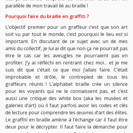
parallèle de mon travail lié au braille !
Pourquoi faire du braille en graffiti ?
L’objectif premier pour un graffeur c’est que son art
soit vu par tout le monde, c’est pourquoi le lieu est si
important. En discutant de ce sujet avec un de mes
amis du collectif, je lui ai dit que non ça ne pourrait pas
être le cas car les aveugles ne pourraient pas en
profiter. J’y ai réfléchi en rentrant chez moi… et je me
suis dit que c’était ce que moi j’allais faire. C’était
improbable et drôle, le contrepied de tous les
graffeurs réunis ! L’alphabet braille crée un silence
pour les voyants qui ne le connaissent pas, et c’est
aussi une critique des white box (aka les musées et
galeries d’art) où il faut parfois avoir les codes et clés
de lecture pour comprendre les œuvres d’art des élites.
Le graffiti en braille amène à l’échange car il faut être
deux pour le décrypter. Il faut faire la démarche pour