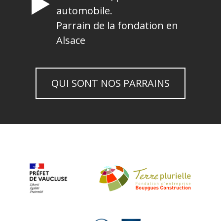
automobile.
Parrain de la fondation en
Alsace
QUI SONT NOS PARRAINS