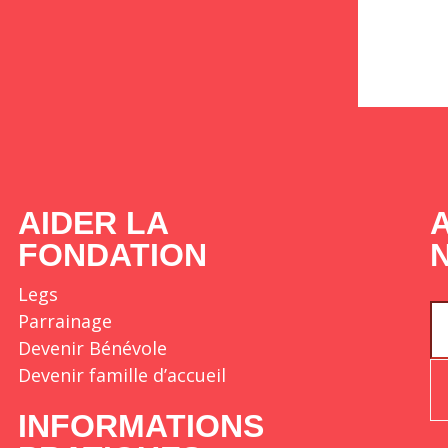
AIDER LA
FONDATION
Legs
Parrainage
Devenir Bénévole
Devenir famille d’accueil
INFORMATIONS