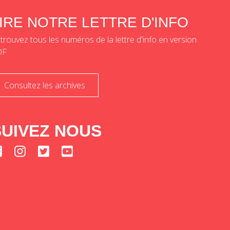
IRE NOTRE LETTRE D'INFO
trouvez tous les numéros de la lettre d'info en version
DF
Consultez les archives
SUIVEZ NOUS