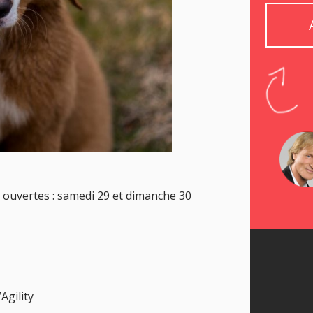
 ouvertes : samedi 29 et dimanche 30
Agility