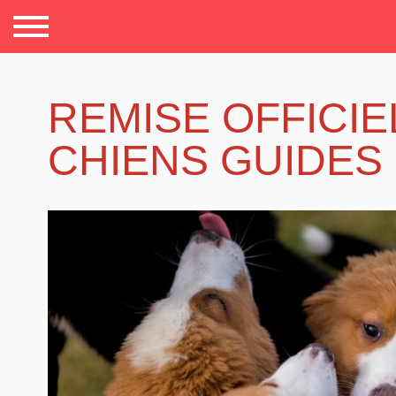
REMISE OFFICIE
CHIENS GUIDES 