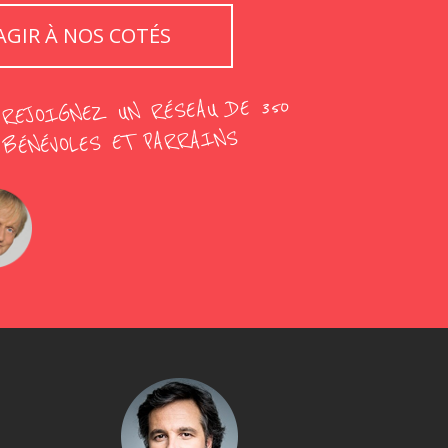
AGIR À NOS COTÉS
REJOIGNEZ UN RÉSEAU DE 350
BÉNÉVOLES ET PARRAINS