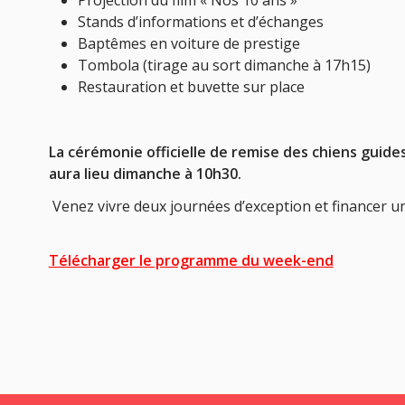
Stands d’informations et d’échanges
Baptêmes en voiture de prestige
Tombola (tirage au sort dimanche à 17h15)
Restauration et buvette sur place
La cérémonie officielle de remise des chiens guides
aura lieu dimanche à 10h30.
Venez vivre deux journées d’exception et financer un
Télécharger le programme du week-end