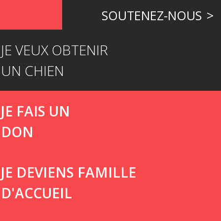
SOUTENEZ-NOUS
JE VEUX OBTENIR
UN CHIEN
JE FAIS UN
DON
JE DEVIENS FAMILLE
D'ACCUEIL