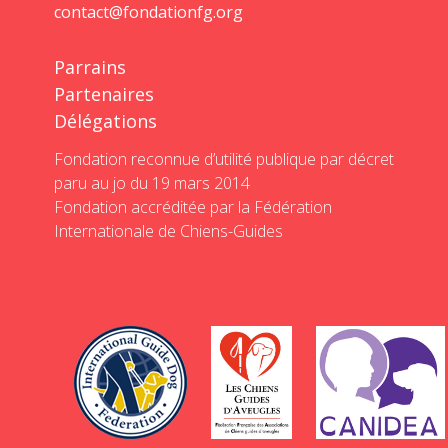
contact@fondationfg.org
Parrains
Partenaires
Délégations
Fondation reconnue d’utilité publique par décret
paru au jo du 19 mars 2014
Fondation accréditée par la Fédération
Internationale de Chiens-Guides