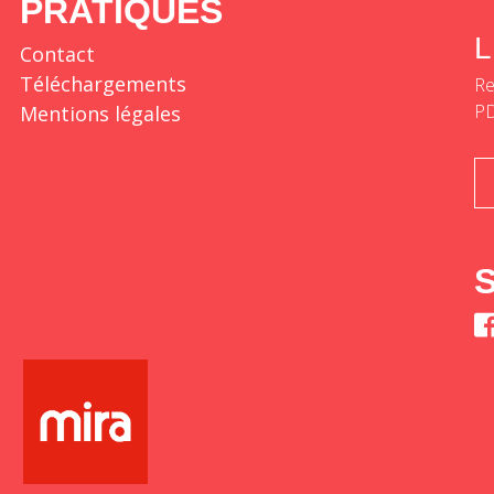
PRATIQUES
L
Contact
Téléchargements
Re
P
Mentions légales