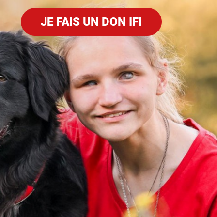
JE FAIS UN DON IFI