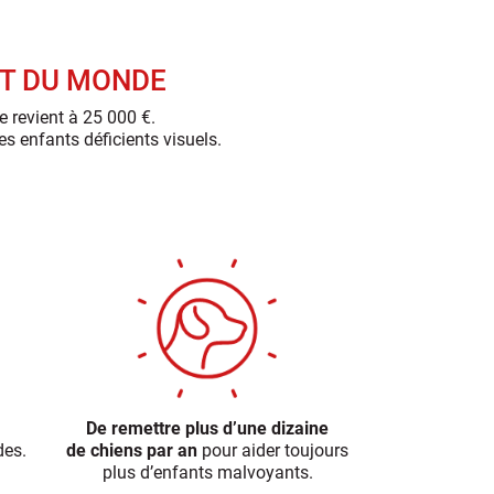
UT DU MONDE
e revient à 25 000 €.
s enfants déficients visuels.
De remettre plus d’une dizaine
des.
de chiens par an
pour aider toujours
plus d’enfants malvoyants.