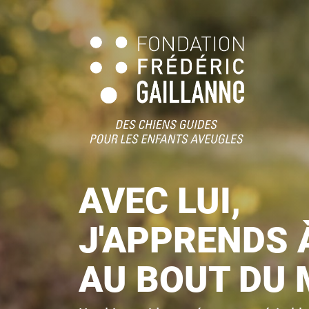
AVEC LUI,
J'APPRENDS 
AU BOUT DU