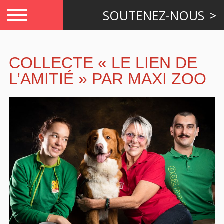
SOUTENEZ-NOUS
COLLECTE « LE LIEN DE
L’AMITIÉ » PAR MAXI ZOO