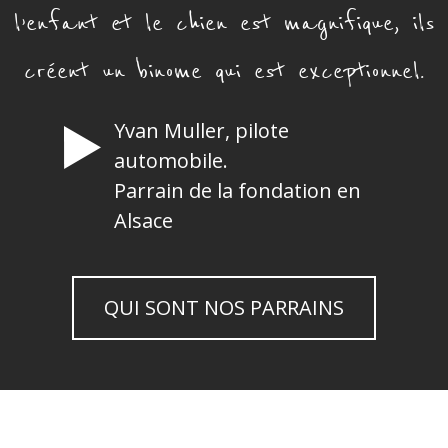
l’enfant et le chien est magnifique, ils
créent un binome qui est exceptionnel.
Yvan Muller, pilote
automobile.
Parrain de la fondation en
Alsace
QUI SONT NOS PARRAINS