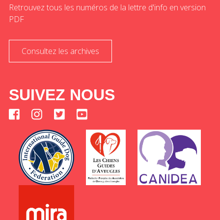
Retrouvez tous les numéros de la lettre d'info en version
PDF
Consultez les archives
SUIVEZ NOUS