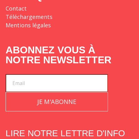
Contact
Téléchargements
Mentions légales
ABONNEZ VOUS À
NOTRE NEWSLETTER
JE M'ABONNE
LIRE NOTRE LETTRE D'INFO