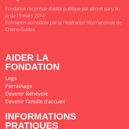
Fondation reconnue d’utilité publique par décret paru au
jo du 19 mars 2014
Fondation accréditée par la Fédération Internationale de
Chiens-Guides
AIDER LA
FONDATION
Legs
Parrainage
Devenir Bénévole
Devenir famille d’accueil
INFORMATIONS
PRATIQUES