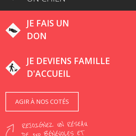
JE FAIS UN
DON
JE DEVIENS FAMILLE
D'ACCUEIL
AGIR À NOS COTÉS
REJOIGNEZ UN RÉSEAU
DE 350 BÉNÉVOLES ET