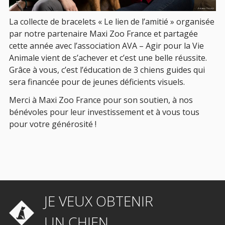
La collecte de bracelets « Le lien de l’amitié » organisée
par notre partenaire Maxi Zoo France et partagée
cette année avec l’association AVA – Agir pour la Vie
Animale vient de s’achever et c’est une belle réussite.
Grâce à vous, c’est l’éducation de 3 chiens guides qui
sera financée pour de jeunes déficients visuels.
Merci à Maxi Zoo France pour son soutien, à nos
bénévoles pour leur investissement et à vous tous
pour votre générosité !
JE VEUX OBTENIR
UN CHIEN