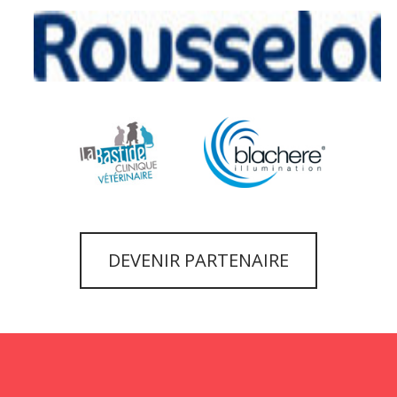
DEVENIR PARTENAIRE