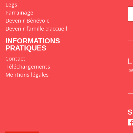
Legs
Parrainage
Devenir Bénévole
Devenir famille d’accueil
INFORMATIONS
PRATIQUES
Contact
L
Téléchargements
Ret
Mentions légales
S