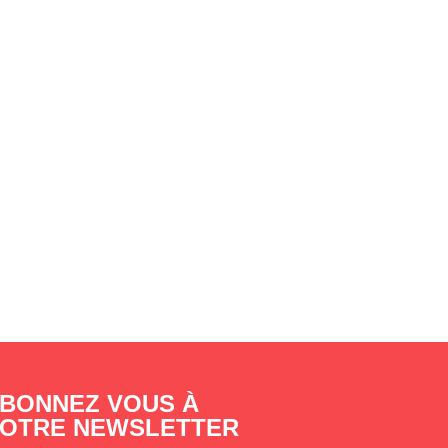
BONNEZ VOUS À
OTRE NEWSLETTER