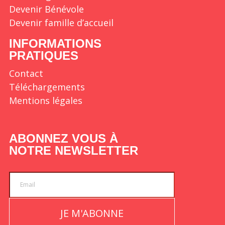
Devenir Bénévole
Devenir famille d’accueil
INFORMATIONS
PRATIQUES
Contact
Téléchargements
Mentions légales
ABONNEZ VOUS À
NOTRE NEWSLETTER
JE M'ABONNE