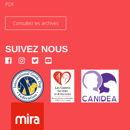
PDF
Consultez les archives
SUIVEZ NOUS