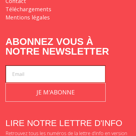
Contact
Téléchargements
Mentions légales
ABONNEZ VOUS À
NOTRE NEWSLETTER
JE M'ABONNE
LIRE NOTRE LETTRE D'INFO
Retrouvez tous les numéros de la lettre d'info en version