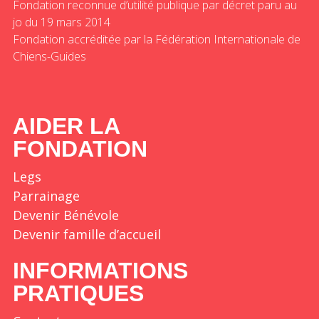
Fondation reconnue d’utilité publique par décret paru au
jo du 19 mars 2014
Fondation accréditée par la Fédération Internationale de
Chiens-Guides
AIDER LA
FONDATION
Legs
Parrainage
Devenir Bénévole
Devenir famille d’accueil
INFORMATIONS
PRATIQUES