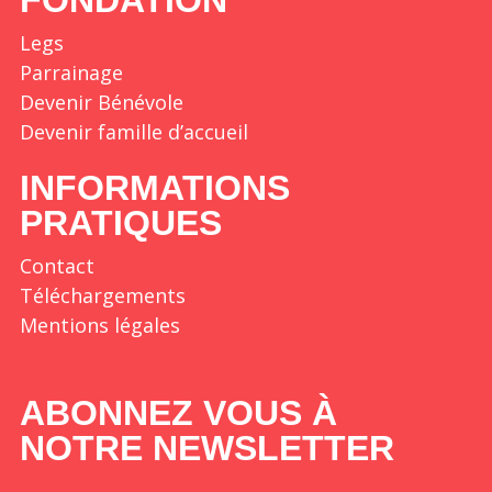
Legs
Parrainage
Devenir Bénévole
Devenir famille d’accueil
INFORMATIONS
PRATIQUES
Contact
Téléchargements
Mentions légales
ABONNEZ VOUS À
NOTRE NEWSLETTER