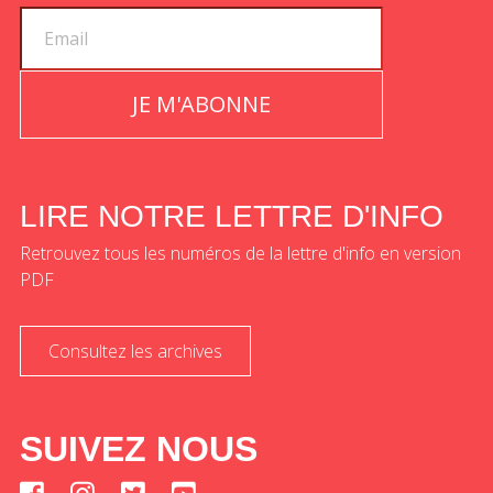
JE M'ABONNE
LIRE NOTRE LETTRE D'INFO
Retrouvez tous les numéros de la lettre d'info en version
PDF
Consultez les archives
SUIVEZ NOUS